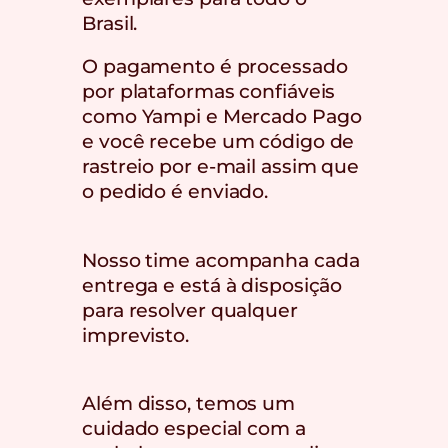
Brasil.
O pagamento é processado
por plataformas confiáveis
como Yampi e Mercado Pago
e você recebe um código de
rastreio por e-mail assim que
o pedido é enviado.
Nosso time acompanha cada
entrega e está à disposição
para resolver qualquer
imprevisto.
Além disso, temos um
cuidado especial com a