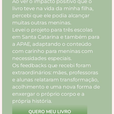
Ao ver o impacto positivo que o
livro teve na vida da minha filha,
percebi que ele podia alcançar
muitas outras meninas.
Levei o projeto para três escolas
em Santa Catarina e também para
a APAE, adaptando o conteúdo
com carinho para meninas com
necessidades especiais.
Os feedbacks que recebi foram
extraordinários: mães, professoras
e alunas relataram transformação,
acolhimento e uma nova forma de
enxergar o próprio corpo e a
própria história.
QUERO MEU LIVRO