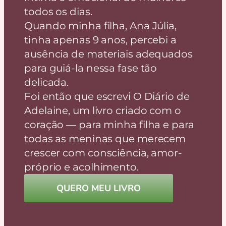
todos os dias.
Quando minha filha, Ana Júlia,
tinha apenas 9 anos, percebi a
ausência de materiais adequados
para guiá-la nessa fase tão
delicada.
Foi então que escrevi O Diário de
Adelaine, um livro criado com o
coração — para minha filha e para
todas as meninas que merecem
crescer com consciência, amor-
próprio e acolhimento.
QUERO MEU LIVRO