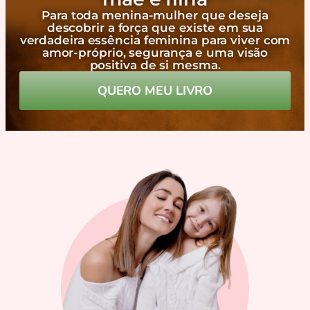
Para toda menina-mulher que deseja
descobrir a força que existe em sua
verdadeira essência feminina para viver com
amor-próprio, segurança e uma visão
positiva de si mesma.
QUERO MEU LIVRO