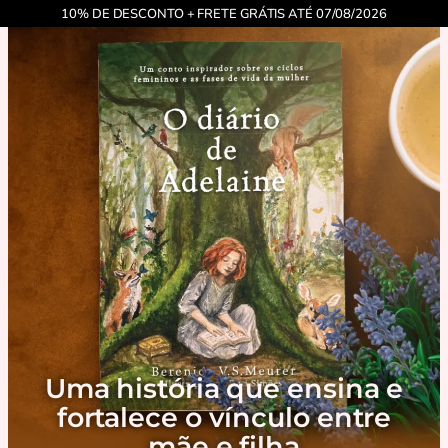
10% DE DESCONTO + FRETE GRÁTIS ATÉ 07/08/2026
Uma história que ensina e
fortalece o vínculo entre
mãe e filha